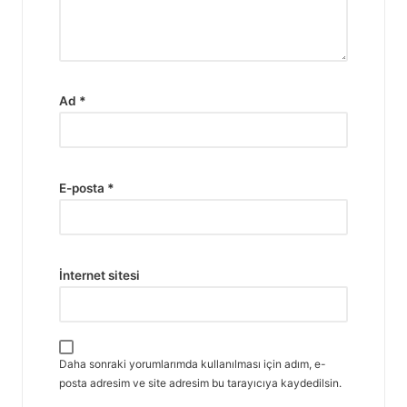
Ad
*
E-posta
*
İnternet sitesi
Daha sonraki yorumlarımda kullanılması için adım, e-
posta adresim ve site adresim bu tarayıcıya kaydedilsin.