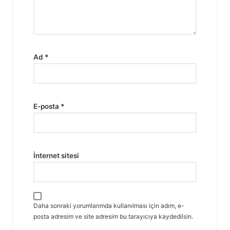
Ad
*
E-posta
*
İnternet sitesi
Daha sonraki yorumlarımda kullanılması için adım, e-
posta adresim ve site adresim bu tarayıcıya kaydedilsin.