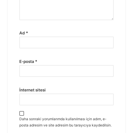
Ad
*
E-posta
*
İnternet sitesi
Daha sonraki yorumlarımda kullanılması için adım, e-
posta adresim ve site adresim bu tarayıcıya kaydedilsin.