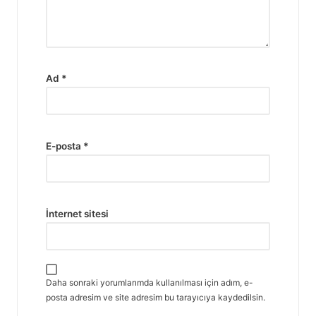
Ad
*
E-posta
*
İnternet sitesi
Daha sonraki yorumlarımda kullanılması için adım, e-
posta adresim ve site adresim bu tarayıcıya kaydedilsin.