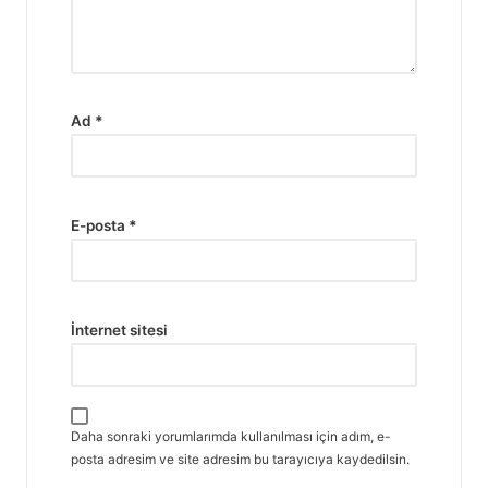
Ad
*
E-posta
*
İnternet sitesi
Daha sonraki yorumlarımda kullanılması için adım, e-
posta adresim ve site adresim bu tarayıcıya kaydedilsin.