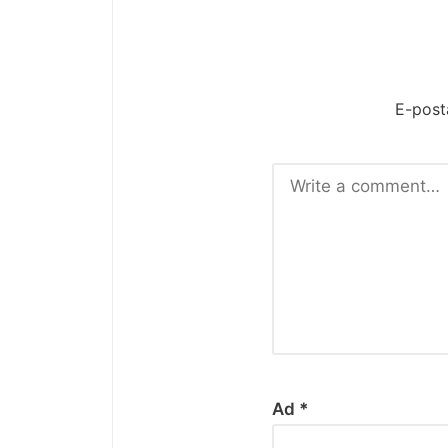
E-post
Ad
*