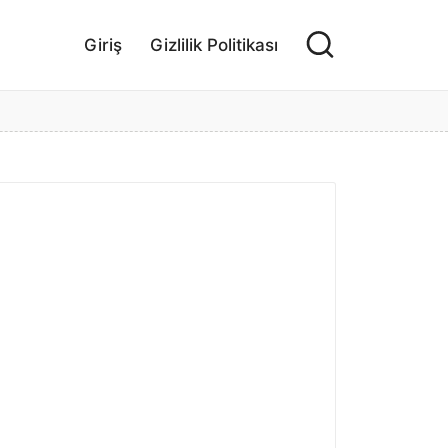
Giriş
Gizlilik Politikası