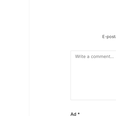
E-post
Ad
*