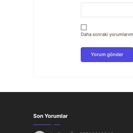
Daha sonraki yorumlarımd
Son Yorumlar