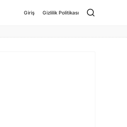
Giriş
Gizlilik Politikası