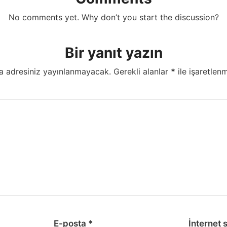
No comments yet. Why don’t you start the discussion?
Bir yanıt yazın
a adresiniz yayınlanmayacak.
Gerekli alanlar
*
ile işaretlenm
E-posta
*
İnternet s