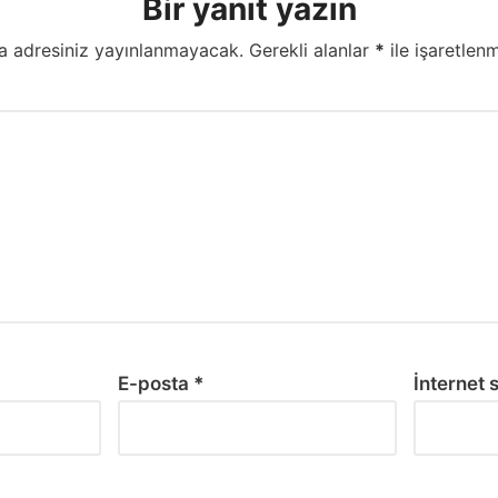
Bir yanıt yazın
a adresiniz yayınlanmayacak.
Gerekli alanlar
*
ile işaretlenm
E-posta
*
İnternet s