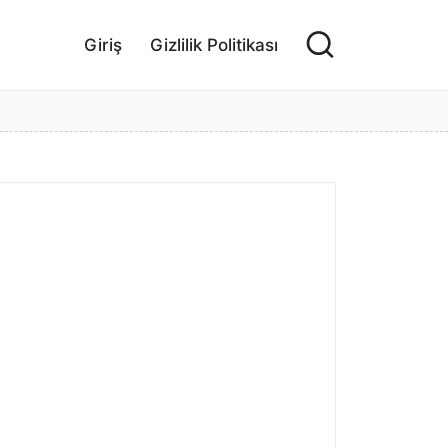
Giriş
Gizlilik Politikası