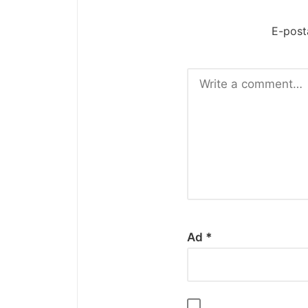
E-post
Ad
*